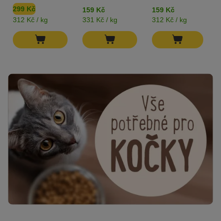
299 Kč
159 Kč
159 Kč
312 Kč / kg
331 Kč / kg
312 Kč / kg