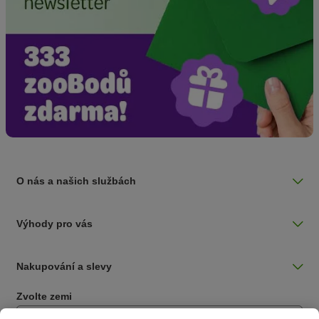
O nás a našich službách
Výhody pro vás
Nakupování a slevy
Zvolte zemi