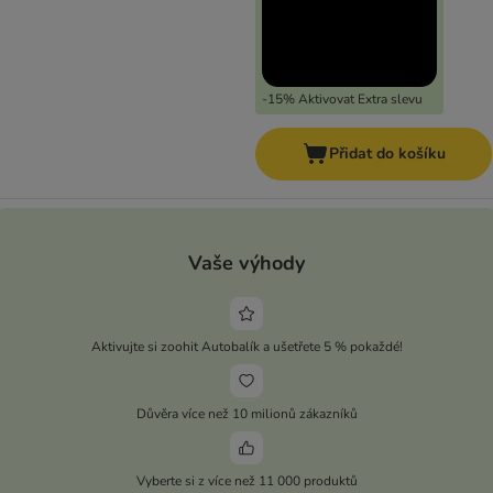
-15% Aktivovat Extra slevu
Přidat do košíku
Vaše výhody
Aktivujte si zoohit Autobalík a ušetřete 5 % pokaždé!
Důvěra více než 10 milionů zákazníků
Vyberte si z více než 11 000 produktů