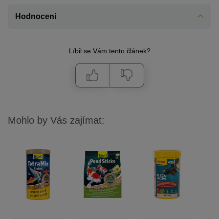
Hodnocení
Líbil se Vám tento článek?
Mohlo by Vás zajímat: