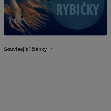
Související články