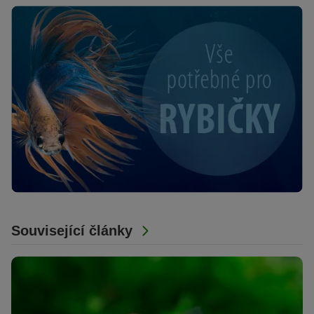
Související články