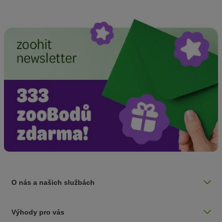
O nás a našich službách
Výhody pro vás