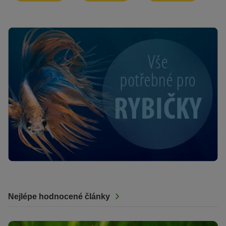
Nejlépe hodnocené články