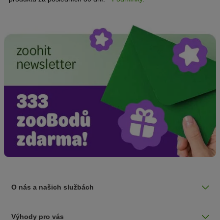
O nás a našich službách
Výhody pro vás