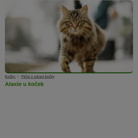
Kočky
Péče o zdraví kočky
Ataxie u koček