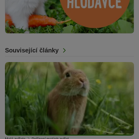
Související články
Malá zvířata
Pořízení malých zvířat