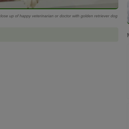
lose up of happy veterinarian or doctor with golden retriever dog