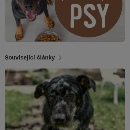
Související články