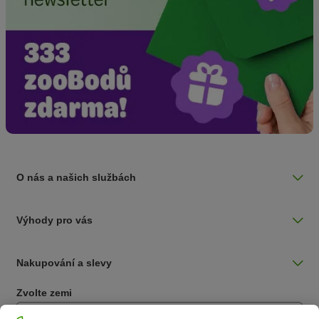
O nás a našich službách
Výhody pro vás
Nakupování a slevy
Zvolte zemi
Česká / CZ