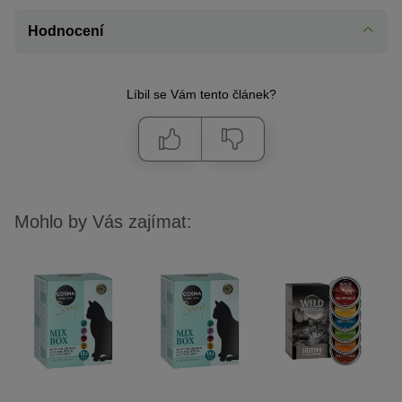
Hodnocení
Líbil se Vám tento článek?
Mohlo by Vás zajímat: