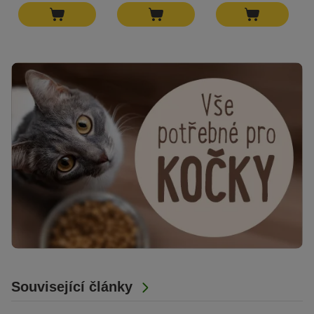
Související články