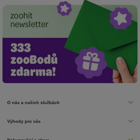
O nás a našich službách
Výhody pro vás
Nakupování a slevy