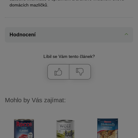
domácích mazlíčků.
Hodnocení
Líbil se Vám tento článek?
Mohlo by Vás zajímat: